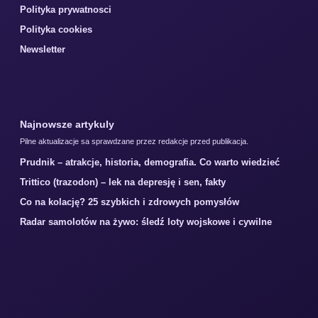
Polityka prywatnosci
Polityka cookies
Newsletter
Najnowsze artykuly
Pilne aktualizacje sa sprawdzane przez redakcje przed publikacja.
Prudnik – atrakcje, historia, demografia. Co warto wiedzieć
Trittico (trazodon) – lek na depresję i sen, fakty
Co na kolację? 25 szybkich i zdrowych pomysłów
Radar samolotów na żywo: śledź loty wojskowe i cywilne