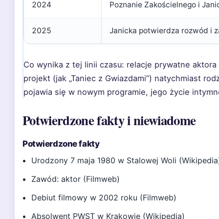
2024
Poznanie Zakościelnego i Jani
2025
Janicka potwierdza rozwód i z
Co wynika z tej linii czasu: relacje prywatne aktora
projekt (jak „Taniec z Gwiazdami”) natychmiast rodz
pojawia się w nowym programie, jego życie intymne
Potwierdzone fakty i niewiadome
Potwierdzone fakty
Urodzony 7 maja 1980 w Stalowej Woli (Wikipedia
Zawód: aktor (Filmweb)
Debiut filmowy w 2002 roku (Filmweb)
Absolwent PWST w Krakowie (Wikipedia)