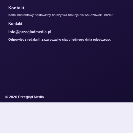
Kontakt
Kanal kontaktowy nastawiony na szybka reakcje dla wskazowek i korekt.
Kontakt
info@przegladmedia.pl
Odpowiedz redakcji: zazwyczaj w ciagu jednego dnia roboczego.
© 2026 Przegląd Media