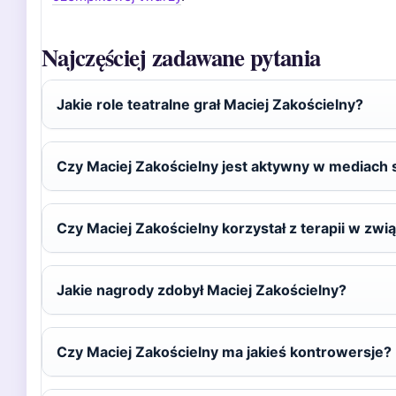
Najczęściej zadawane pytania
Jakie role teatralne grał Maciej Zakościelny?
Czy Maciej Zakościelny jest aktywny w mediach
Czy Maciej Zakościelny korzystał z terapii w zwi
Jakie nagrody zdobył Maciej Zakościelny?
Czy Maciej Zakościelny ma jakieś kontrowersje?