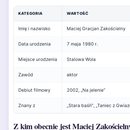
KATEGORIA
WARTOŚĆ
Imię i nazwisko
Maciej Gracjan Zakościelny
Data urodzenia
7 maja 1980 r.
Miejsce urodzenia
Stalowa Wola
Zawód
aktor
Debiut filmowy
2002, „Na jelenie”
Znany z
„Stara baśń”, „Taniec z Gwiaz
Z kim obecnie jest Maciej Zakościeln