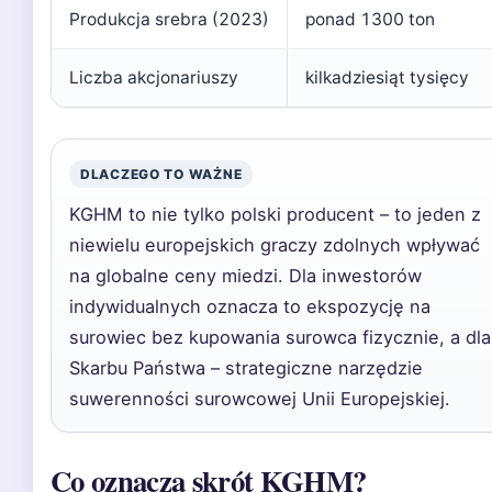
Produkcja srebra (2023)
ponad 1300 ton
Liczba akcjonariuszy
kilkadziesiąt tysięcy
DLACZEGO TO WAŻNE
KGHM to nie tylko polski producent – to jeden z
niewielu europejskich graczy zdolnych wpływać
na globalne ceny miedzi. Dla inwestorów
indywidualnych oznacza to ekspozycję na
surowiec bez kupowania surowca fizycznie, a dla
Skarbu Państwa – strategiczne narzędzie
suwerenności surowcowej Unii Europejskiej.
Co oznacza skrót KGHM?