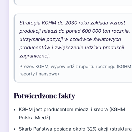
Strategia KGHM do 2030 roku zakłada wzrost
produkcji miedzi do ponad 600 000 ton rocznie,
utrzymanie pozycji w czołówce światowych
producentów i zwiększenie udziału produkcji
zagranicznej.
Prezes KGHM, wypowiedź z raportu rocznego (KGHM
raporty finansowe)
Potwierdzone fakty
KGHM jest producentem miedzi i srebra (KGHM
Polska Miedź)
Skarb Państwa posiada około 32% akcji (struktura