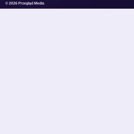
© 2026 Przegląd Media