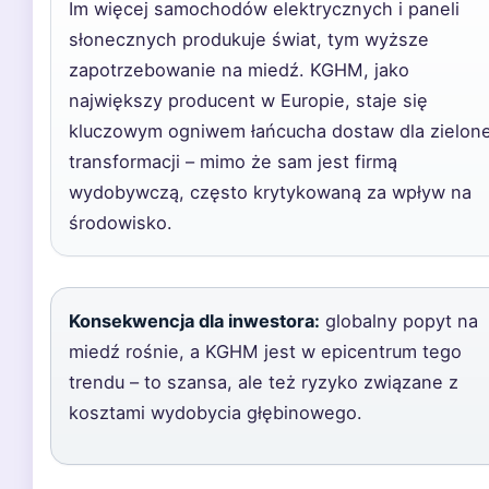
Im więcej samochodów elektrycznych i paneli
słonecznych produkuje świat, tym wyższe
zapotrzebowanie na miedź. KGHM, jako
największy producent w Europie, staje się
kluczowym ogniwem łańcucha dostaw dla zielone
transformacji – mimo że sam jest firmą
wydobywczą, często krytykowaną za wpływ na
środowisko.
Konsekwencja dla inwestora:
globalny popyt na
miedź rośnie, a KGHM jest w epicentrum tego
trendu – to szansa, ale też ryzyko związane z
kosztami wydobycia głębinowego.