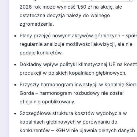
2026 rok może wynieść 1,50 zł na akcję, ale
ostateczna decyzja należy do walnego
zgromadzenia.
Plany przejęć nowych aktywów górniczych – spół
regularnie analizuje możliwości akwizycji, ale nie
podaje konkretów.
Dokładny wpływ polityki klimatycznej UE na kosz
produkcji w polskich kopalniach głębinowych.
Przyszły harmonogram inwestycji w kopalnię Sierr
Gorda – harmonogram rozbudowy nie został
oficjalnie opublikowany.
Szczegółowa struktura kosztów wydobycia w
kopalniach głębinowych w porównaniu do
konkurentów – KGHM nie ujawnia pełnych danych