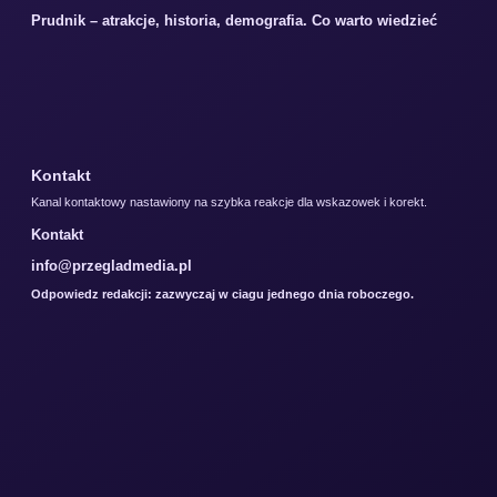
Prudnik – atrakcje, historia, demografia. Co warto wiedzieć
Kontakt
Kanal kontaktowy nastawiony na szybka reakcje dla wskazowek i korekt.
Kontakt
info@przegladmedia.pl
Odpowiedz redakcji: zazwyczaj w ciagu jednego dnia roboczego.