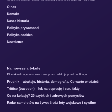
O nas
Kontakt
Nasza historia
Polityka prywatnosci
Polityka cookies
Newsletter
Najnowsze artykuly
Pilne aktualizacje sa sprawdzane przez redakcje przed publikacja.
Prudnik – atrakcje, historia, demografia. Co warto wiedzieć
Trittico (trazodon) – lek na depresję i sen, fakty
Co na kolację? 25 szybkich i zdrowych pomysłów
Radar samolotów na żywo: śledź loty wojskowe i cywilne