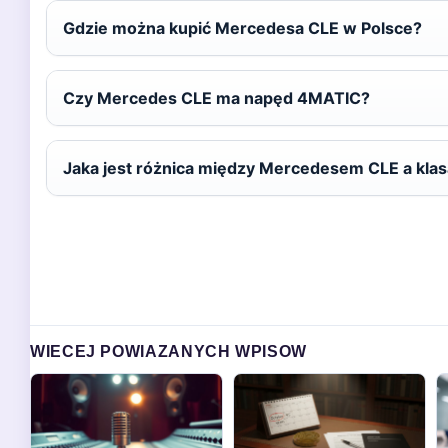
Gdzie można kupić Mercedesa CLE w Polsce?
Czy Mercedes CLE ma napęd 4MATIC?
Jaka jest różnica między Mercedesem CLE a kla
WIECEJ POWIAZANYCH WPISOW