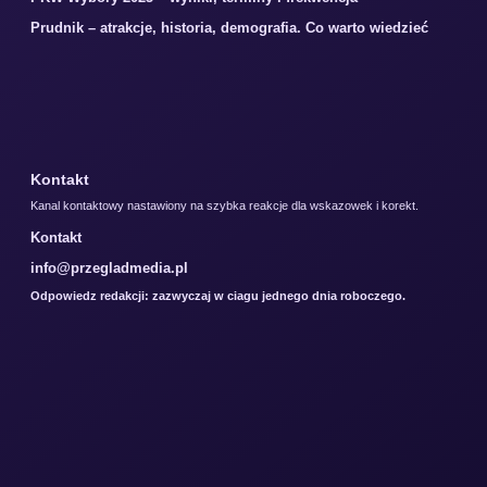
Prudnik – atrakcje, historia, demografia. Co warto wiedzieć
Kontakt
Kanal kontaktowy nastawiony na szybka reakcje dla wskazowek i korekt.
Kontakt
info@przegladmedia.pl
Odpowiedz redakcji: zazwyczaj w ciagu jednego dnia roboczego.