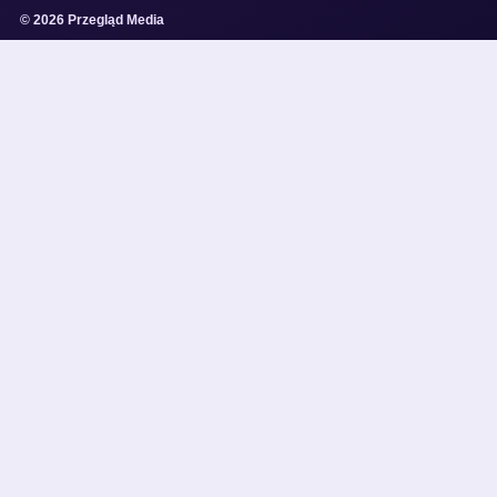
© 2026 Przegląd Media