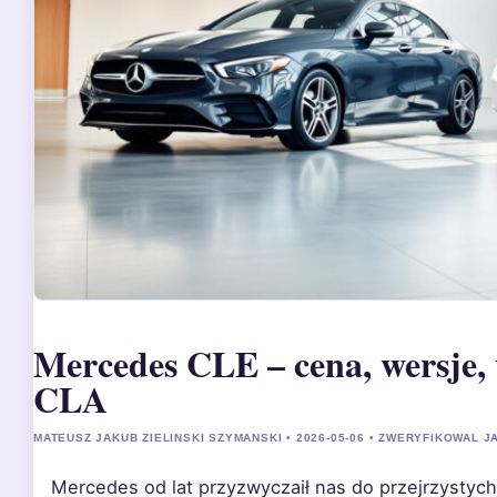
Mercedes CLE – cena, wersje,
CLA
MATEUSZ JAKUB ZIELINSKI SZYMANSKI • 2026-05-06 • ZWERYFIKOWAL 
Mercedes od lat przyzwyczaił nas do przejrzystych