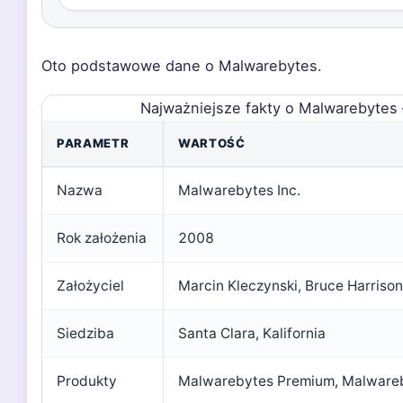
Oto podstawowe dane o Malwarebytes.
Najważniejsze fakty o Malwarebytes
PARAMETR
WARTOŚĆ
Nazwa
Malwarebytes Inc.
Rok założenia
2008
Założyciel
Marcin Kleczynski, Bruce Harrison
Siedziba
Santa Clara, Kalifornia
Produkty
Malwarebytes Premium, Malwareb