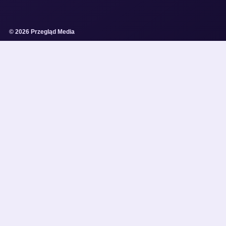
© 2026 Przegląd Media